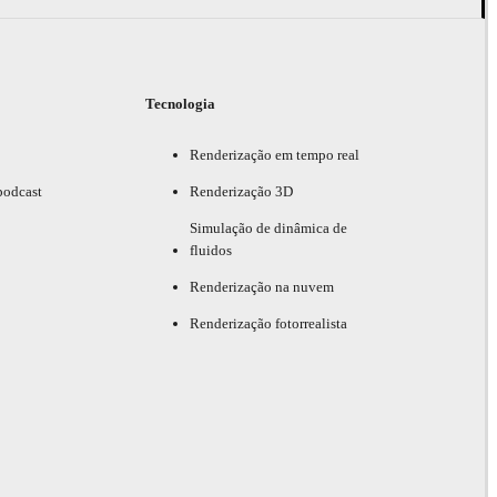
Tecnologia
Renderização em tempo real
podcast
Renderização 3D
Simulação de dinâmica de
fluidos
Renderização na nuvem
Renderização fotorrealista