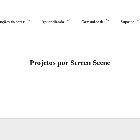
uções do setor
Aprendizado
Comunidade
Suporte
Projetos por Screen Scene