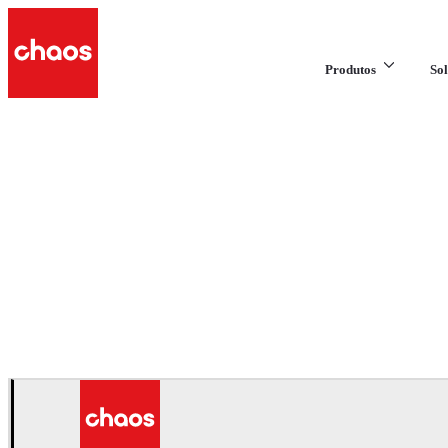
Produtos
Sol