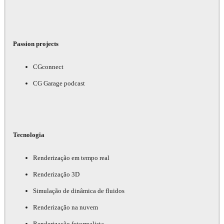
Passion projects
CGconnect
CG Garage podcast
Tecnologia
Renderização em tempo real
Renderização 3D
Simulação de dinâmica de fluidos
Renderização na nuvem
Renderização fotorrealista