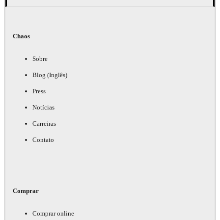
Chaos
Sobre
Blog (Inglês)
Press
Notícias
Carreiras
Contato
Comprar
Comprar online