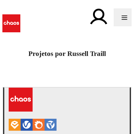
Projetos por Russell Traill