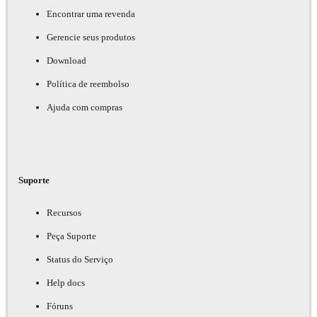
Encontrar uma revenda
Gerencie seus produtos
Download
Política de reembolso
Ajuda com compras
Suporte
Recursos
Peça Suporte
Status do Serviço
Help docs
Fóruns