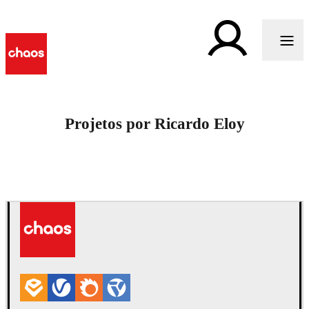
Projetos por Ricardo Eloy