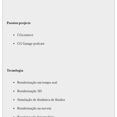
Passion projects
CGconnect
CG Garage podcast
Tecnologia
Renderização em tempo real
Renderização 3D
Simulação de dinâmica de fluidos
Renderização na nuvem
Renderização fotorrealista