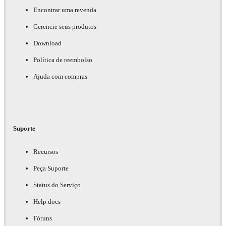
Encontrar uma revenda
Gerencie seus produtos
Download
Política de reembolso
Ajuda com compras
Suporte
Recursos
Peça Suporte
Status do Serviço
Help docs
Fóruns