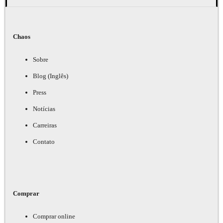
Chaos
Sobre
Blog (Inglês)
Press
Notícias
Carreiras
Contato
Comprar
Comprar online