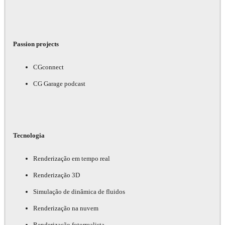
Passion projects
CGconnect
CG Garage podcast
Tecnologia
Renderização em tempo real
Renderização 3D
Simulação de dinâmica de fluidos
Renderização na nuvem
Renderização fotorrealista