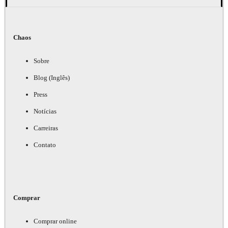
Chaos
Sobre
Blog (Inglês)
Press
Notícias
Carreiras
Contato
Comprar
Comprar online