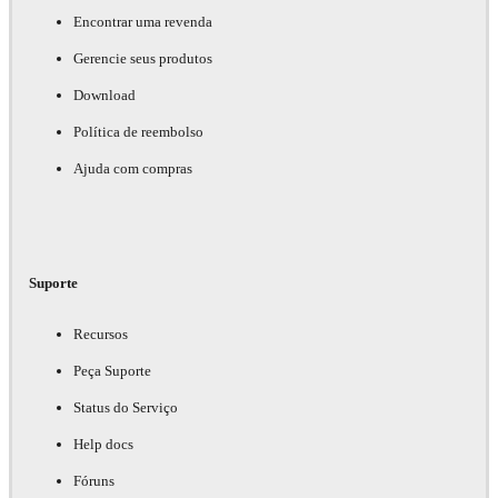
Encontrar uma revenda
Gerencie seus produtos
Download
Política de reembolso
Ajuda com compras
Suporte
Recursos
Peça Suporte
Status do Serviço
Help docs
Fóruns