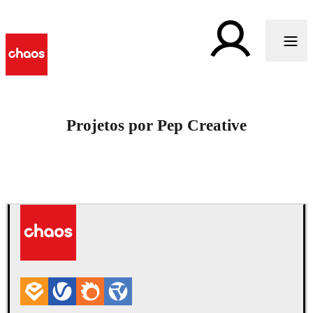
Projetos por Pep Creative