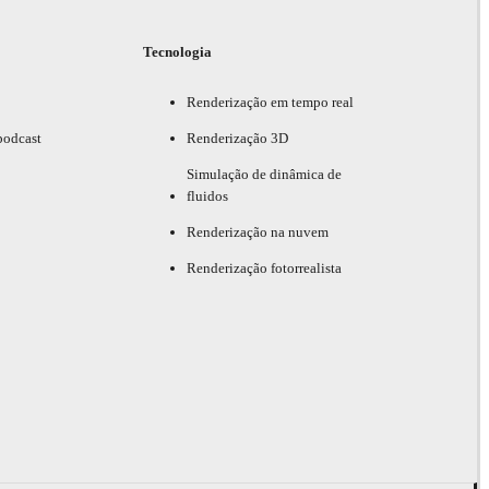
Tecnologia
Renderização em tempo real
podcast
Renderização 3D
Simulação de dinâmica de
fluidos
Renderização na nuvem
Renderização fotorrealista