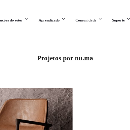
uções do setor
Aprendizado
Comunidade
Suporte
Projetos por nu.ma