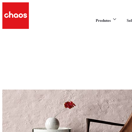
Produtos
Sol