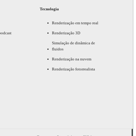
Tecnologia
Renderização em tempo real
podcast
Renderização 3D
Simulação de dinâmica de
fluidos
Renderização na nuvem
Renderização fotorrealista