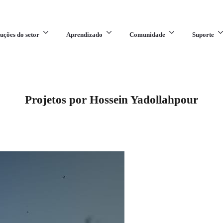
uções do setor
Aprendizado
Comunidade
Suporte
Projetos por Hossein Yadollahpour