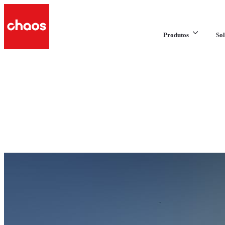
Produtos
Sol