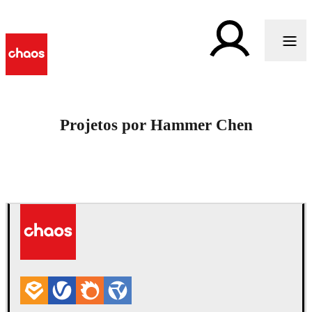
Projetos por Hammer Chen