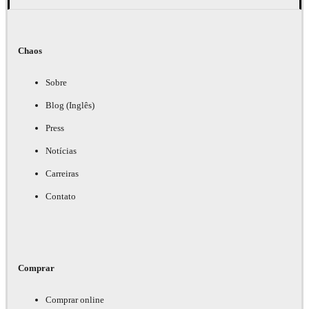
Chaos
Sobre
Blog (Inglês)
Press
Notícias
Carreiras
Contato
Comprar
Comprar online