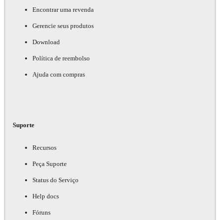
Encontrar uma revenda
Gerencie seus produtos
Download
Política de reembolso
Ajuda com compras
Suporte
Recursos
Peça Suporte
Status do Serviço
Help docs
Fóruns