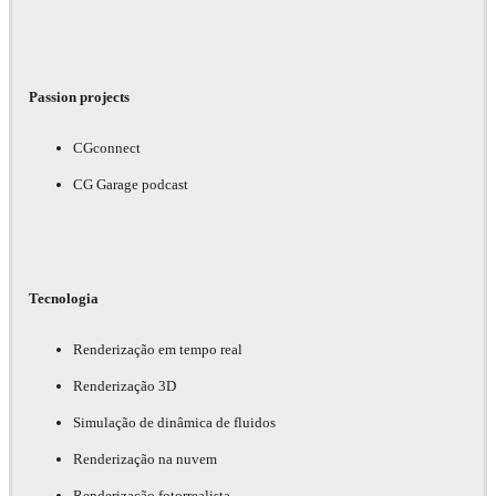
Passion projects
CGconnect
CG Garage podcast
Tecnologia
Renderização em tempo real
Renderização 3D
Simulação de dinâmica de fluidos
Renderização na nuvem
Renderização fotorrealista