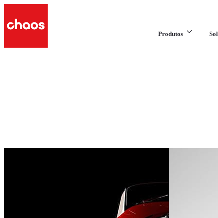
Produtos
Sol