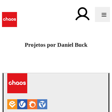
Projetos por Daniel Buck