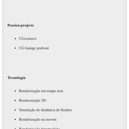
Passion projects
CGconnect
CG Garage podcast
Tecnologia
Renderização em tempo real
Renderização 3D
Simulação de dinâmica de fluidos
Renderização na nuvem
Renderização fotorrealista