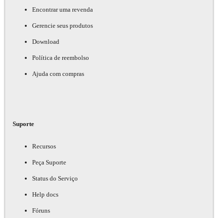
Encontrar uma revenda
Gerencie seus produtos
Download
Política de reembolso
Ajuda com compras
Suporte
Recursos
Peça Suporte
Status do Serviço
Help docs
Fóruns