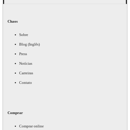
Chaos
Sobre
Blog (Inglês)
Press
Notícias
Carreiras
Contato
Comprar
Comprar online