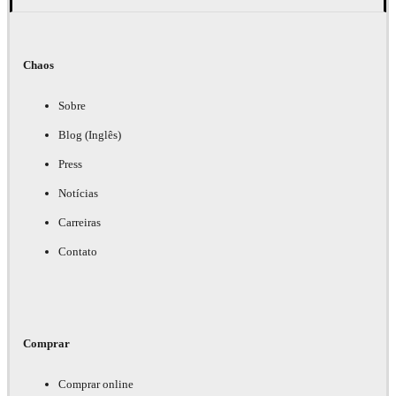
Chaos
Sobre
Blog (Inglês)
Press
Notícias
Carreiras
Contato
Comprar
Comprar online