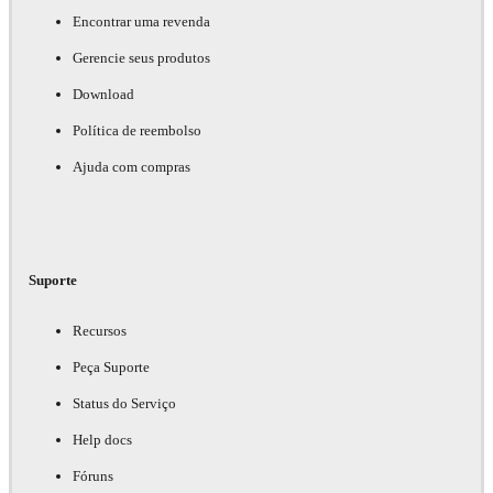
Encontrar uma revenda
Gerencie seus produtos
Download
Política de reembolso
Ajuda com compras
Suporte
Recursos
Peça Suporte
Status do Serviço
Help docs
Fóruns