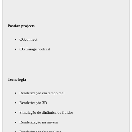
Passion projects
CGconnect
CG Garage podcast
Tecnologia
Renderização em tempo real
Renderização 3D
Simulação de dinâmica de fluidos
Renderização na nuvem
Renderização fotorrealista