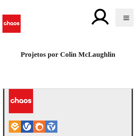
Projetos por Colin McLaughlin