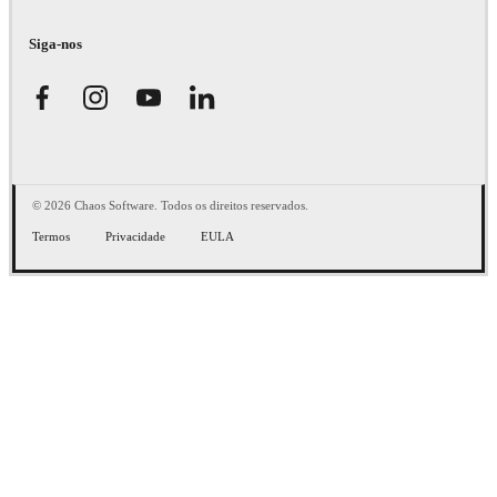
Siga-nos
© 2026 Chaos Software. Todos os direitos reservados.
Termos
Privacidade
EULA