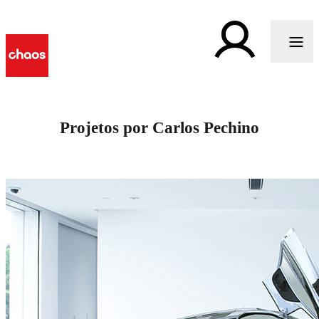
Projetos por Carlos Pechino