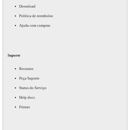
Download
Política de reembolso
Ajuda com compras
Suporte
Recursos
Peça Suporte
Status do Serviço
Help docs
Fóruns