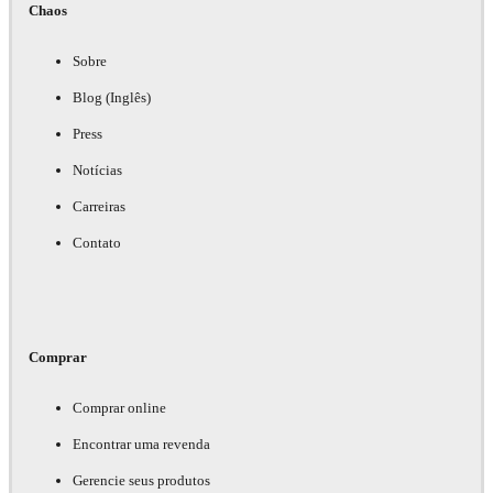
Chaos
Sobre
Blog (Inglês)
Press
Notícias
Carreiras
Contato
Comprar
Comprar online
Encontrar uma revenda
Gerencie seus produtos