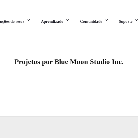
uções do setor
Aprendizado
Comunidade
Suporte
Projetos por Blue Moon Studio Inc.