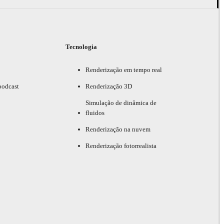
Tecnologia
Renderização em tempo real
podcast
Renderização 3D
Simulação de dinâmica de
fluidos
Renderização na nuvem
Renderização fotorrealista