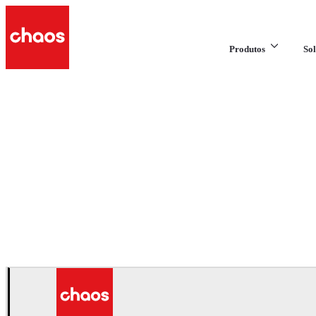
Produtos
Sol