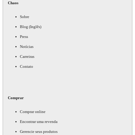
Chaos
Sobre
Blog (Inglês)
Press
Notícias
Carreiras
Contato
Comprar
Comprar online
Encontrar uma revenda
Gerencie seus produtos