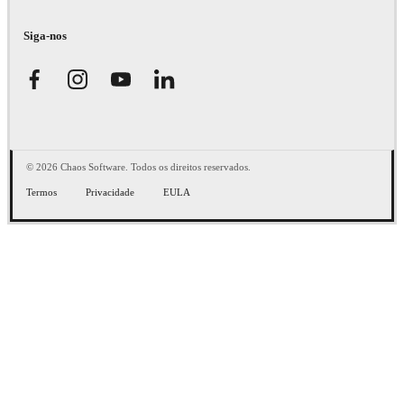
Siga-nos
© 2026 Chaos Software. Todos os direitos reservados.
Termos
Privacidade
EULA