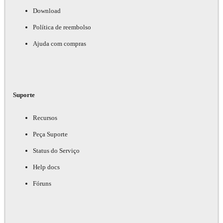
Download
Política de reembolso
Ajuda com compras
Suporte
Recursos
Peça Suporte
Status do Serviço
Help docs
Fóruns