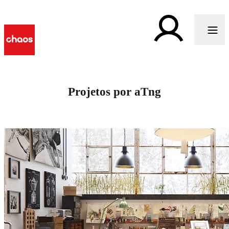
Projetos por aTng