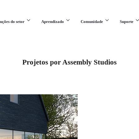
uções do setor
Aprendizado
Comunidade
Suporte
Projetos por Assembly Studios