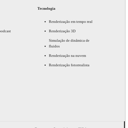
Tecnologia
Renderização em tempo real
podcast
Renderização 3D
Simulação de dinâmica de
fluidos
Renderização na nuvem
Renderização fotorrealista