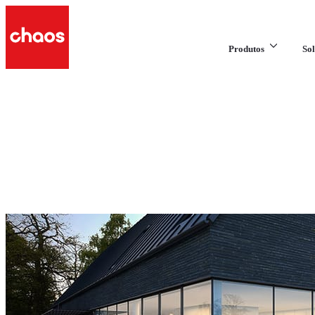
Produtos
Sol