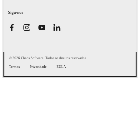
Siga-nos
© 2026 Chaos Software. Todos os direitos reservados.
Termos
Privacidade
EULA