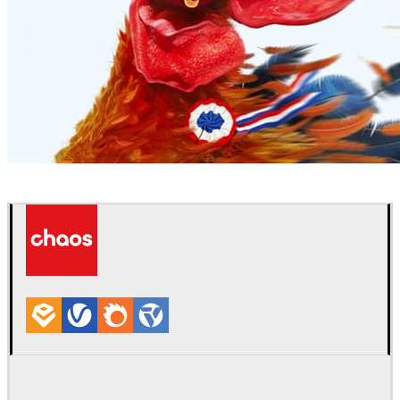
Asile Paris
Comunicação