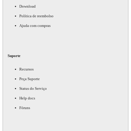
Download
Política de reembolso
Ajuda com compras
Suporte
Recursos
Peça Suporte
Status do Serviço
Help docs
Fóruns