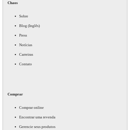
Chaos
Sobre
Blog (Inglês)
Press
Notícias
Carreiras
Contato
Comprar
Comprar online
Encontrar uma revenda
Gerencie seus produtos