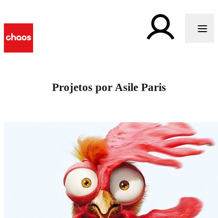
Projetos por Asile Paris