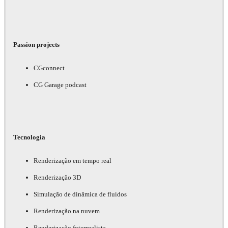
Passion projects
CGconnect
CG Garage podcast
Tecnologia
Renderização em tempo real
Renderização 3D
Simulação de dinâmica de fluidos
Renderização na nuvem
Renderização fotorrealista