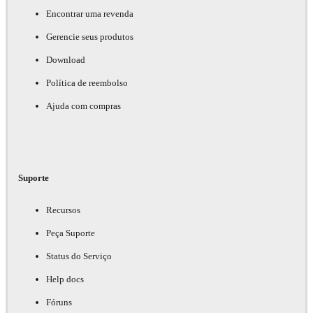
Encontrar uma revenda
Gerencie seus produtos
Download
Política de reembolso
Ajuda com compras
Suporte
Recursos
Peça Suporte
Status do Serviço
Help docs
Fóruns