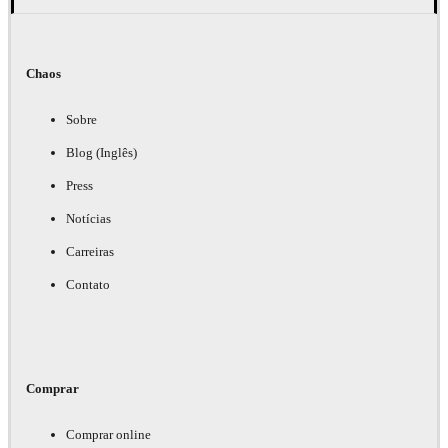
Chaos
Sobre
Blog (Inglês)
Press
Notícias
Carreiras
Contato
Comprar
Comprar online