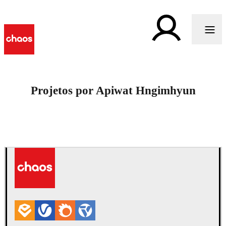
Projetos por Apiwat Hngimhyun