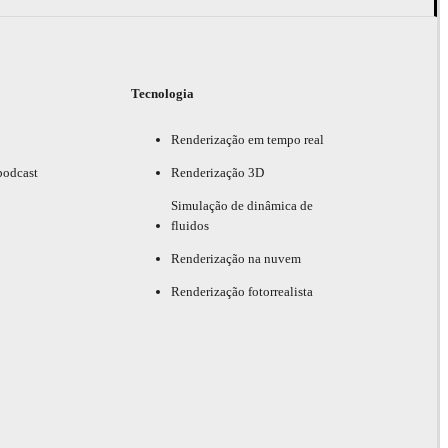
Tecnologia
Renderização em tempo real
podcast
Renderização 3D
Simulação de dinâmica de
fluidos
Renderização na nuvem
Renderização fotorrealista