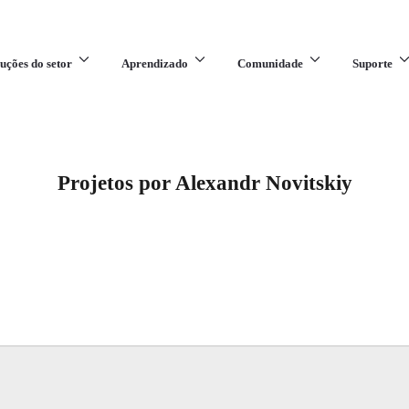
uções do setor
Aprendizado
Comunidade
Suporte
Projetos por Alexandr Novitskiy