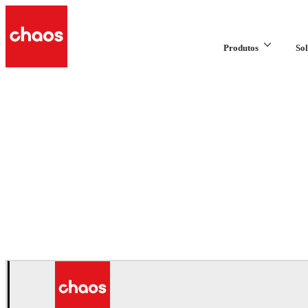
Produtos
Sol