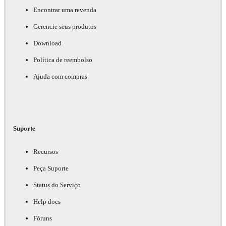
Encontrar uma revenda
Gerencie seus produtos
Download
Política de reembolso
Ajuda com compras
Suporte
Recursos
Peça Suporte
Status do Serviço
Help docs
Fóruns