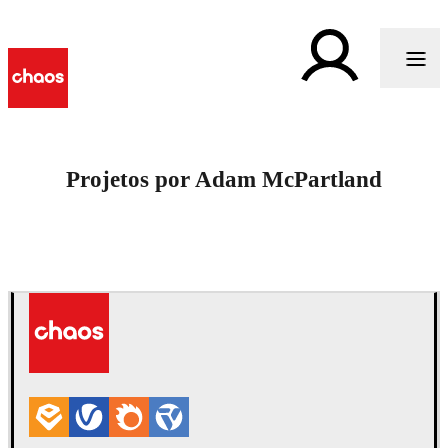
Projetos por Adam McPartland