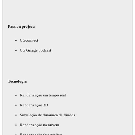
Passion projects
CGconnect
CG Garage podcast
Tecnologia
Renderização em tempo real
Renderização 3D
Simulação de dinâmica de fluidos
Renderização na nuvem
Renderização fotorrealista