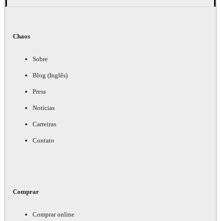
Chaos
Sobre
Blog (Inglês)
Press
Notícias
Carreiras
Contato
Comprar
Comprar online