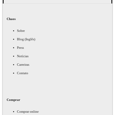
Chaos
Sobre
Blog (Inglês)
Press
Notícias
Carreiras
Contato
Comprar
Comprar online