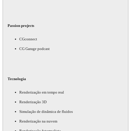
Passion projects
CGconnect
CG Garage podcast
Tecnologia
Renderização em tempo real
Renderização 3D
Simulação de dinâmica de fluidos
Renderização na nuvem
Renderização fotorrealista