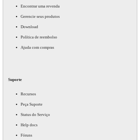
Encontrar uma revenda
Gerencie seus produtos
Download
Política de reembolso
Ajuda com compras
Suporte
Recursos
Peça Suporte
Status do Serviço
Help docs
Fóruns