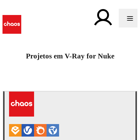
Projetos em V-Ray for Nuke