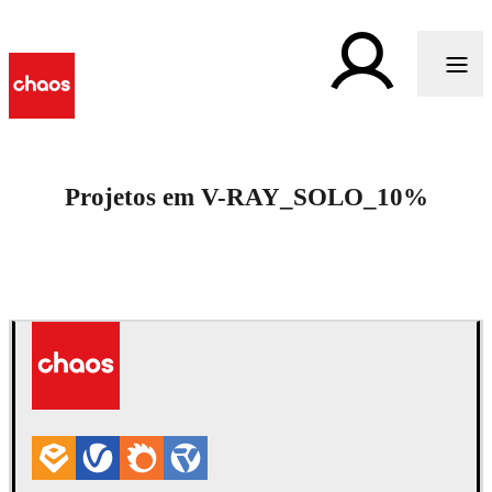
Projetos em V-RAY_SOLO_10%