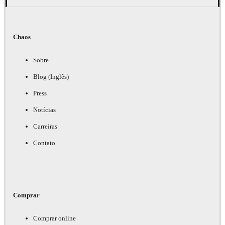
Chaos
Sobre
Blog (Inglês)
Press
Notícias
Carreiras
Contato
Comprar
Comprar online