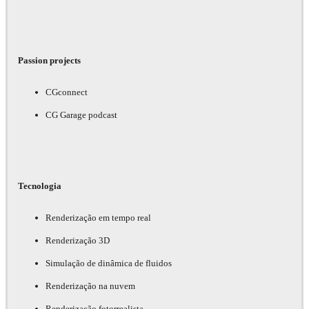
Passion projects
CGconnect
CG Garage podcast
Tecnologia
Renderização em tempo real
Renderização 3D
Simulação de dinâmica de fluidos
Renderização na nuvem
Renderização fotorrealista