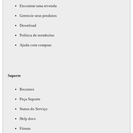
Encontrar uma revenda
Gerencie seus produtos
Download
Política de reembolso
Ajuda com compras
Suporte
Recursos
Peça Suporte
Status do Serviço
Help docs
Fóruns