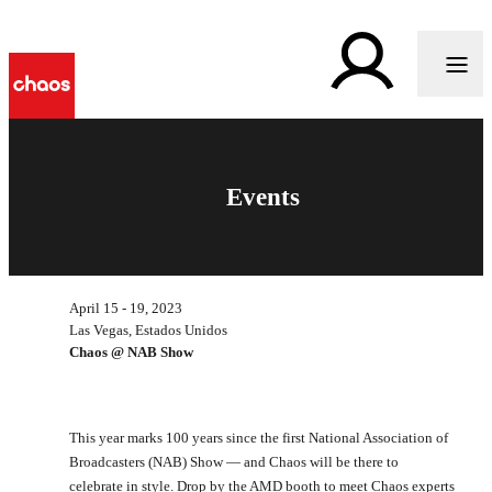
Events
April 15 - 19, 2023
Las Vegas, Estados Unidos
Chaos @ NAB Show
This year marks 100 years since the first National Association of
Broadcasters (NAB) Show — and Chaos will be there to
celebrate in style. Drop by the AMD booth to meet Chaos experts