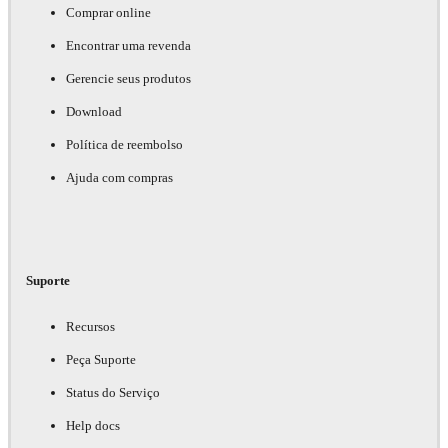
Comprar online
Encontrar uma revenda
Gerencie seus produtos
Download
Política de reembolso
Ajuda com compras
Suporte
Recursos
Peça Suporte
Status do Serviço
Help docs