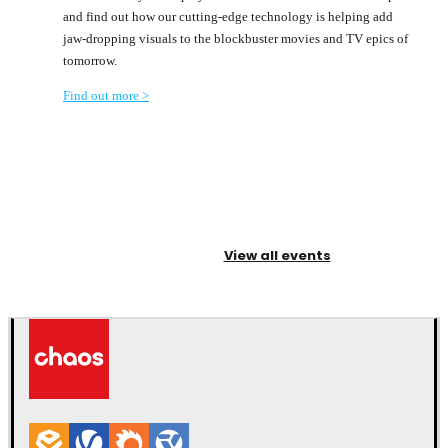
and find out how our cutting-edge technology is helping add
jaw-dropping visuals to the blockbuster movies and TV epics of
tomorrow.
Find out more >
View all events