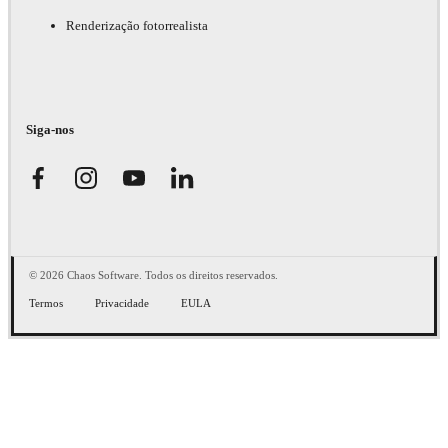
Renderização fotorrealista
Siga-nos
© 2026 Chaos Software. Todos os direitos reservados.
Termos
Privacidade
EULA