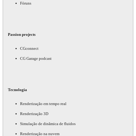
Fóruns
Passion projects
CGconnect
CG Garage podcast
Tecnologia
Renderização em tempo real
Renderização 3D
Simulação de dinâmica de fluidos
Renderização na nuvem