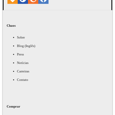
Chaos
Sobre
Blog (Inglês)
Press
Notícias
Carreiras
Contato
Comprar