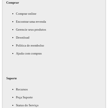
Comprar
Comprar online
Encontrar uma revenda
Gerencie seus produtos
Download
Política de reembolso
Ajuda com compras
Suporte
Recursos
Peça Suporte
Status do Serviço