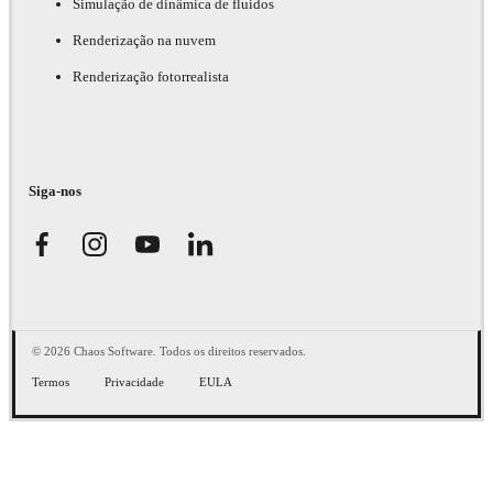
Simulação de dinâmica de fluidos
Renderização na nuvem
Renderização fotorrealista
Siga-nos
© 2026 Chaos Software. Todos os direitos reservados.
Termos
Privacidade
EULA