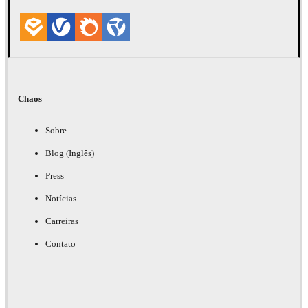
Chaos
Sobre
Blog (Inglês)
Press
Notícias
Carreiras
Contato