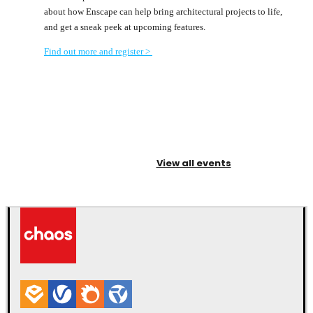
about how Enscape can help bring architectural projects to life,
and get a sneak peek at upcoming features.
Find out more and register >
View all events