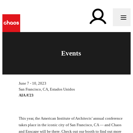
Events
June 7 - 10, 2023
San Francisco, CA, Estados Unidos
AIA A’23
This year, the American Institute of Architects’ annual conference
takes place in the iconic city of San Francisco, CA — and Chaos
and Enscape will be there. Check out our booth to find out more