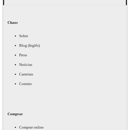
Chaos
Sobre
Blog (Inglês)
Press
Notícias
Carreiras
Contato
Comprar
Comprar online