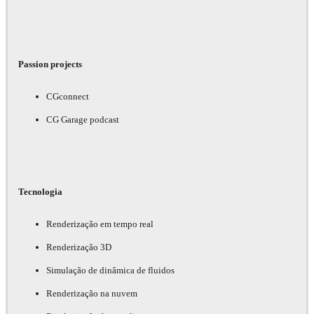
Passion projects
CGconnect
CG Garage podcast
Tecnologia
Renderização em tempo real
Renderização 3D
Simulação de dinâmica de fluidos
Renderização na nuvem