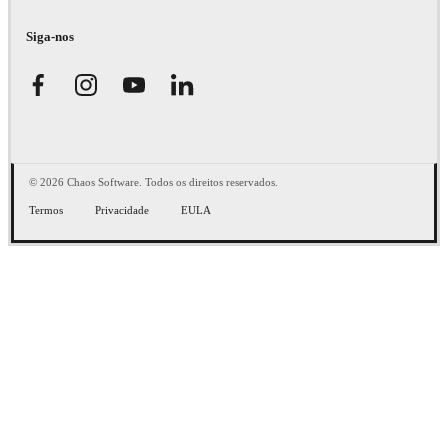
Siga-nos
© 2026 Chaos Software. Todos os direitos reservados.
Termos
Privacidade
EULA