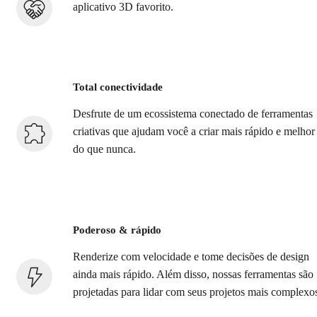
aplicativo 3D favorito.
Total conectividade
Desfrute de um ecossistema conectado de ferramentas
criativas que ajudam você a criar mais rápido e melhor
do que nunca.
Poderoso & rápido
Renderize com velocidade e tome decisões de design
ainda mais rápido. Além disso, nossas ferramentas são
projetadas para lidar com seus projetos mais complexo