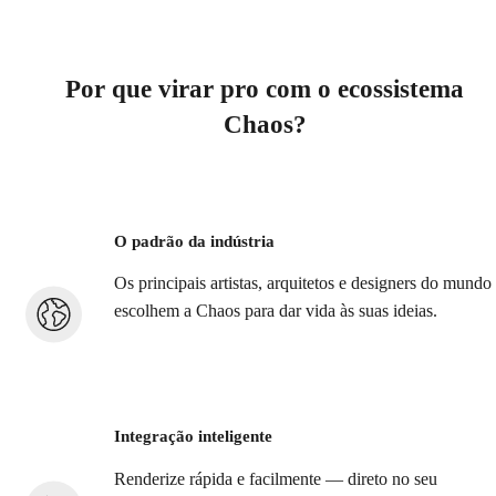
Por que virar pro com o ecossistema
Chaos?
O padrão da indústria
Os principais artistas, arquitetos e designers do mundo
escolhem a Chaos para dar vida às suas ideias.
Integração inteligente
Renderize rápida e facilmente — direto no seu