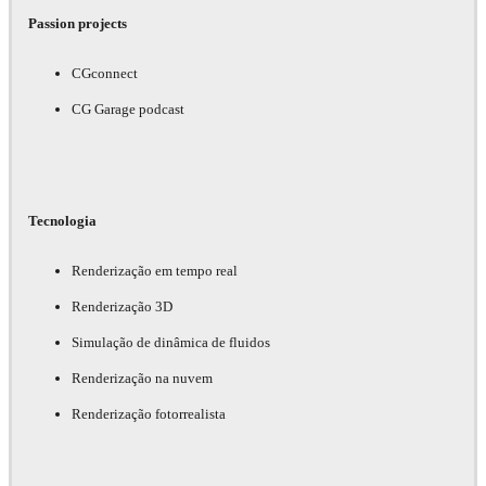
Passion projects
CGconnect
CG Garage podcast
Tecnologia
Renderização em tempo real
Renderização 3D
Simulação de dinâmica de fluidos
Renderização na nuvem
Renderização fotorrealista