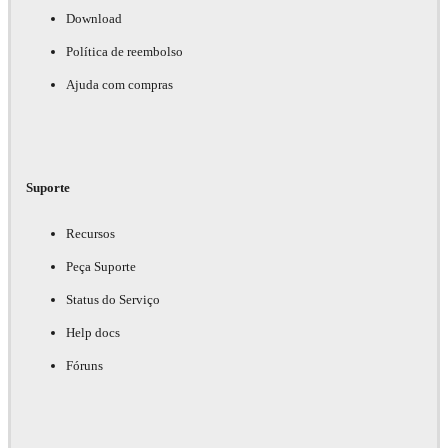
Download
Política de reembolso
Ajuda com compras
Suporte
Recursos
Peça Suporte
Status do Serviço
Help docs
Fóruns