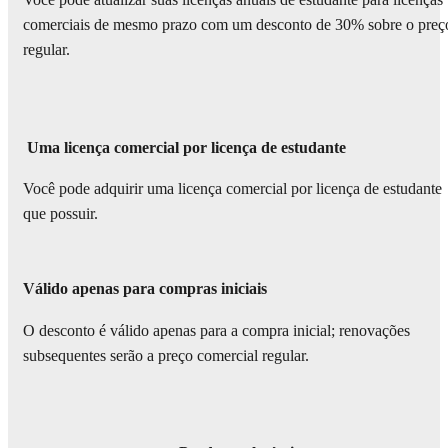
Você pode atualizar suas licenças anuais de estudante para licenças
comerciais de mesmo prazo com um desconto de 30% sobre o preç
regular.
Uma licença comercial por licença de estudante
Você pode adquirir uma licença comercial por licença de estudante
que possuir.
Válido apenas para compras iniciais
O desconto é válido apenas para a compra inicial; renovações
subsequentes serão a preço comercial regular.