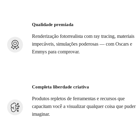
Qualidade premiada
Renderização fotorrealista com ray tracing, materiais
impecáveis, simulações poderosas — com Oscars e
Emmys para comprovar.
Completa liberdade criativa
Produtos repletos de ferramentas e recursos que
capacitam você a visualizar qualquer coisa que puder
imaginar.