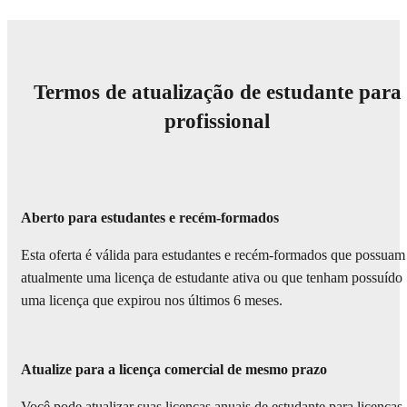
Termos de atualização de estudante para
profissional
Aberto para estudantes e recém-formados
Esta oferta é válida para estudantes e recém-formados que possuam
atualmente uma licença de estudante ativa ou que tenham possuído
uma licença que expirou nos últimos 6 meses.
Atualize para a licença comercial de mesmo prazo