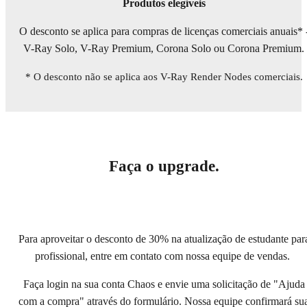
Produtos elegíveis
O desconto se aplica para compras de licenças comerciais anuais* 
V-Ray Solo, V-Ray Premium, Corona Solo ou Corona Premium.
* O desconto não se aplica aos V-Ray Render Nodes comerciais.
Faça o upgrade.
Para aproveitar o desconto de 30% na atualização de estudante par
profissional, entre em contato com nossa equipe de vendas.
Faça login na sua conta Chaos e envie uma solicitação de "Ajuda
com a compra" através do formulário. Nossa equipe confirmará su