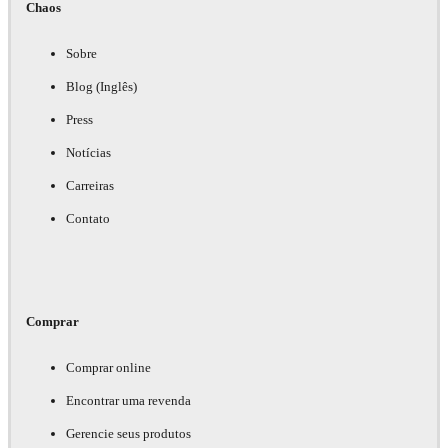
Chaos
Sobre
Blog (Inglês)
Press
Notícias
Carreiras
Contato
Comprar
Comprar online
Encontrar uma revenda
Gerencie seus produtos