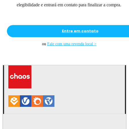
elegibilidade e entrará em contato para finalizar a compra.
Entre em contato
ou
Fale com uma revenda local >