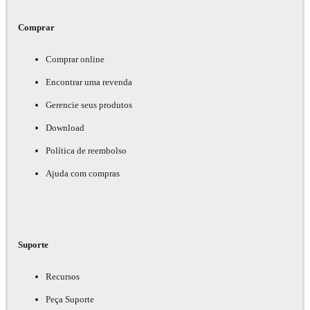
Comprar
Comprar online
Encontrar uma revenda
Gerencie seus produtos
Download
Política de reembolso
Ajuda com compras
Suporte
Recursos
Peça Suporte