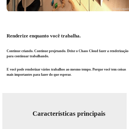
© Joël Legaul
Renderize enquanto você trabalha.
Continue criando. Continue projetando. Deixe o Chaos Cloud fazer a renderização
para continuar trabalhando.
E você pode renderizar vários trabalhos ao mesmo tempo. Porque você tem coisas
mais importantes para fazer do que esperar.
Características principais