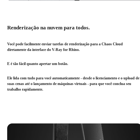
Renderização na nuvem para todos.
Você pode facilmente enviar tarefas de renderização para a Chaos Cloud
diretamente da interface do V-Ray for Rhino.
E é tão fácil quanto apertar um botão.
Ele lida com tudo para você automaticamente - desde o licenciamento e o upload de
suas cenas até o lançamento de máquinas virtuais - para que você conclua seu
trabalho rapidamente.