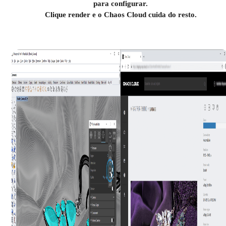
para configurar.
Clique render e o Chaos Cloud cuida do resto.