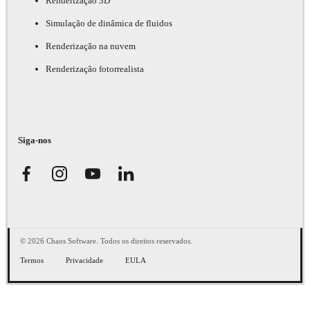
Renderização 3D
Simulação de dinâmica de fluidos
Renderização na nuvem
Renderização fotorrealista
Siga-nos
© 2026 Chaos Software. Todos os direitos reservados.
Termos
Privacidade
EULA