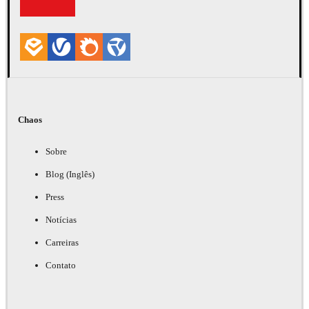
Chaos
Sobre
Blog (Inglês)
Press
Notícias
Carreiras
Contato