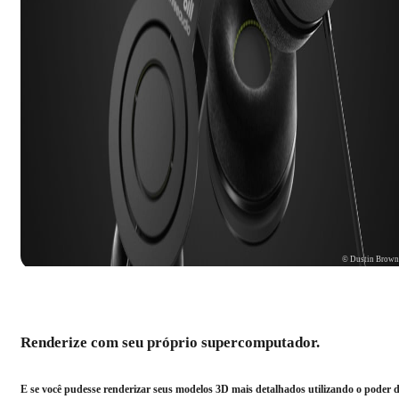
© Dustin Brow
Renderize com seu próprio supercomputador.
E se você pudesse renderizar seus modelos 3D mais detalhados utilizando o poder 