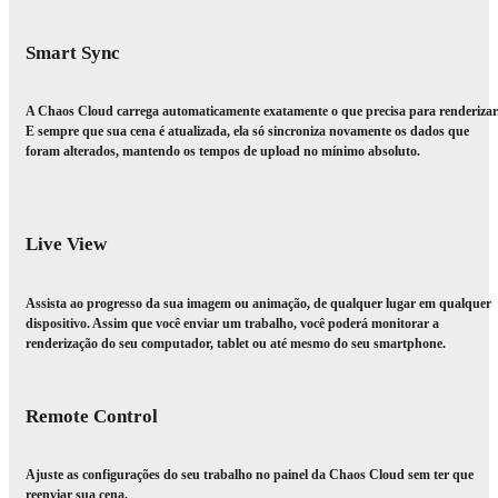
Smart Sync
A Chaos Cloud carrega automaticamente exatamente o que precisa para renderizar
E sempre que sua cena é atualizada, ela só sincroniza novamente os dados que
foram alterados, mantendo os tempos de upload no mínimo absoluto.
Live View
Assista ao progresso da sua imagem ou animação, de qualquer lugar em qualquer
dispositivo. Assim que você enviar um trabalho, você poderá monitorar a
renderização do seu computador, tablet ou até mesmo do seu smartphone.
Remote Control
Ajuste as configurações do seu trabalho no painel da Chaos Cloud sem ter que
reenviar sua cena.