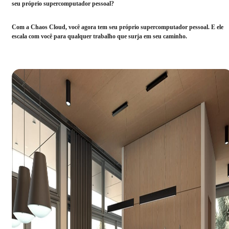
seu próprio supercomputador pessoal?
Com a Chaos Cloud, você agora tem seu próprio supercomputador pessoal. E ele
escala com você para qualquer trabalho que surja em seu caminho.