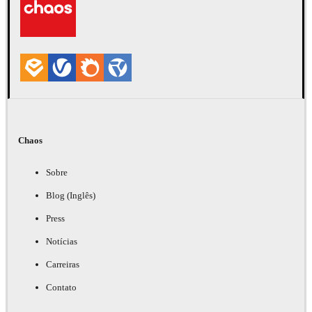
Chaos
Sobre
Blog (Inglês)
Press
Notícias
Carreiras
Contato