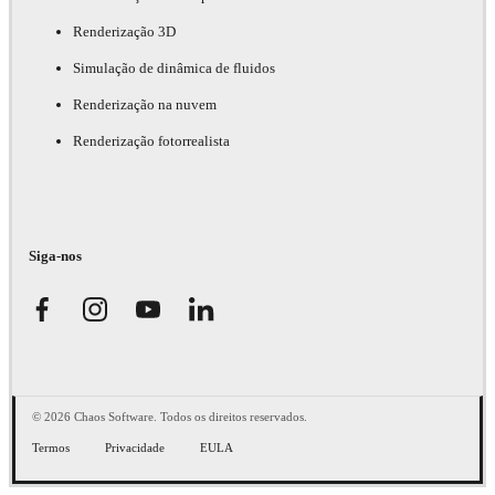
Renderização 3D
Simulação de dinâmica de fluidos
Renderização na nuvem
Renderização fotorrealista
Siga-nos
© 2026 Chaos Software. Todos os direitos reservados.
Termos
Privacidade
EULA