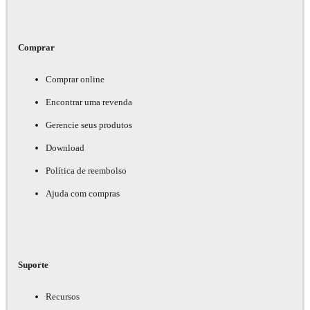
Comprar
Comprar online
Encontrar uma revenda
Gerencie seus produtos
Download
Política de reembolso
Ajuda com compras
Suporte
Recursos