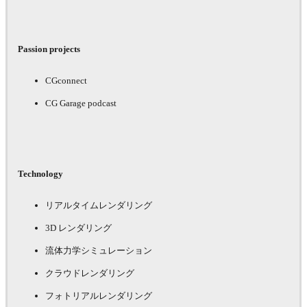
Passion projects
CGconnect
CG Garage podcast
Technology
リアルタイムレンダリング
3D レンダリング
流体力学シミュレーション
クラウドレンダリング
フォトリアルレンダリング