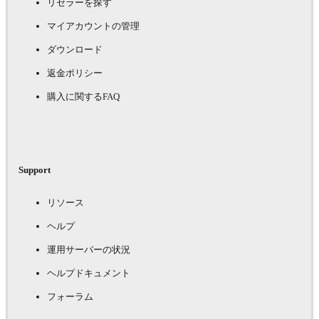
リセラーを探す
マイアカウントの管理
ダウンロード
返金ポリシー
購入に関するFAQ
Support
リソース
ヘルプ
運用サーバーの状況
ヘルプドキュメント
フォーラム