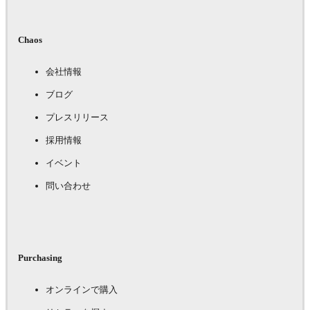
Chaos
会社情報
ブログ
プレスリリース
採用情報
イベント
問い合わせ
Purchasing
オンラインで購入