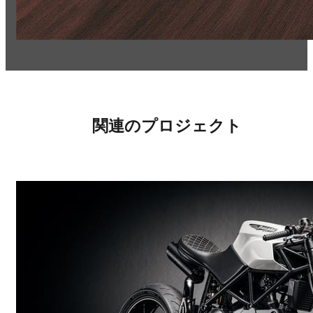
関連のプロジェクト