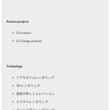
Passion projects
CGconnect
CG Garage podcast
Technology
リアルタイムレンダリング
3D レンダリング
流体力学シミュレーション
クラウドレンダリング
フォトリアルレンダリング