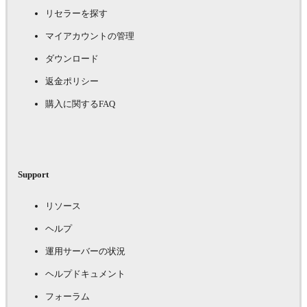
リセラーを探す
マイアカウントの管理
ダウンロード
返金ポリシー
購入に関するFAQ
Support
リソース
ヘルプ
運用サーバーの状況
ヘルプドキュメント
フォーラム