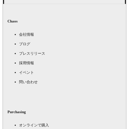
Chaos
会社情報
ブログ
プレスリリース
採用情報
イベント
問い合わせ
Purchasing
オンラインで購入