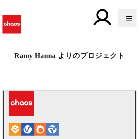
Ramy Hanna よりのプロジェクト