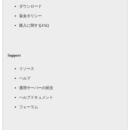
ダウンロード
返金ポリシー
購入に関するFAQ
Support
リソース
ヘルプ
運用サーバーの状況
ヘルプドキュメント
フォーラム