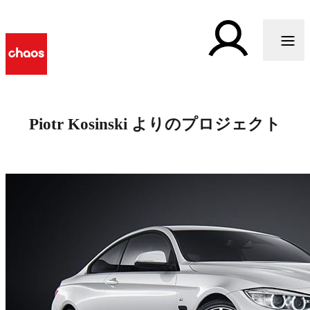
Piotr Kosinski よりのプロジェクト