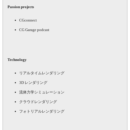
Passion projects
CGconnect
CG Garage podcast
Technology
リアルタイムレンダリング
3D レンダリング
流体力学シミュレーション
クラウドレンダリング
フォトリアルレンダリング