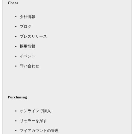
Chaos
会社情報
ブログ
プレスリリース
採用情報
イベント
問い合わせ
Purchasing
オンラインで購入
リセラーを探す
マイアカウントの管理