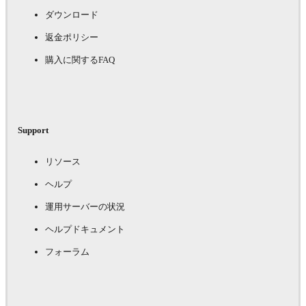
ダウンロード
返金ポリシー
購入に関するFAQ
Support
リソース
ヘルプ
運用サーバーの状況
ヘルプドキュメント
フォーラム