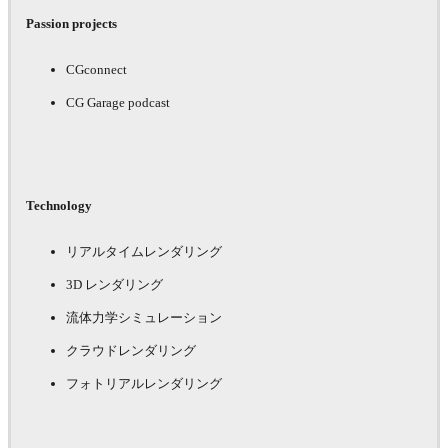
Passion projects
CGconnect
CG Garage podcast
Technology
リアルタイムレンダリング
3D レンダリング
流体力学シミュレーション
クラウドレンダリング
フォトリアルレンダリング