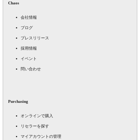
Chaos
会社情報
ブログ
プレスリリース
採用情報
イベント
問い合わせ
Purchasing
オンラインで購入
リセラーを探す
マイアカウントの管理