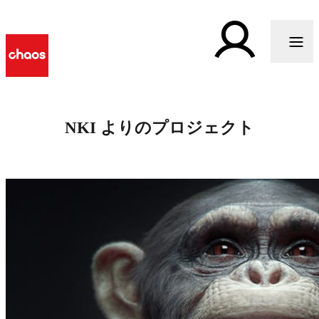
NKI よりのプロジェクト