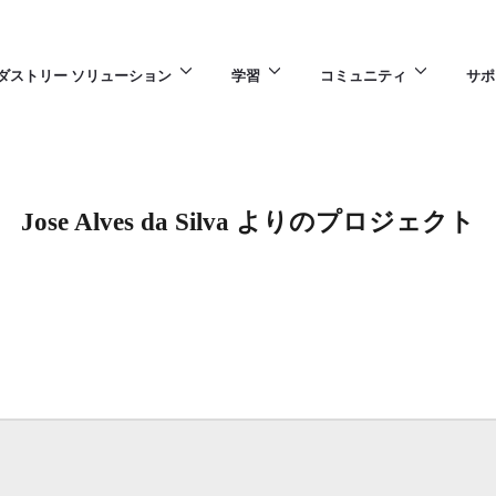
ダストリー ソリューション
学習
コミュニティ
サポ
Jose Alves da Silva よりのプロジェクト