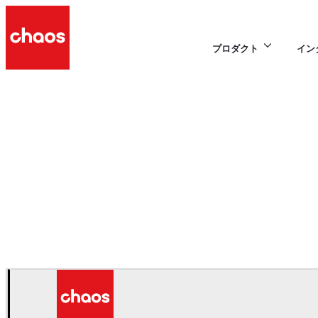
プロダクト
イン