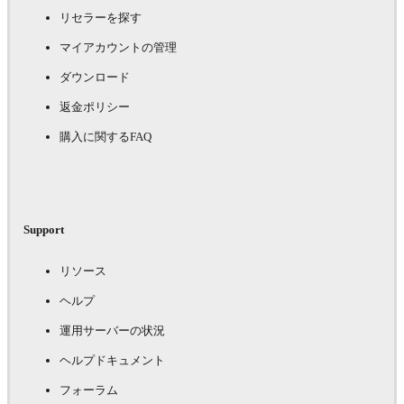
リセラーを探す
マイアカウントの管理
ダウンロード
返金ポリシー
購入に関するFAQ
Support
リソース
ヘルプ
運用サーバーの状況
ヘルプドキュメント
フォーラム