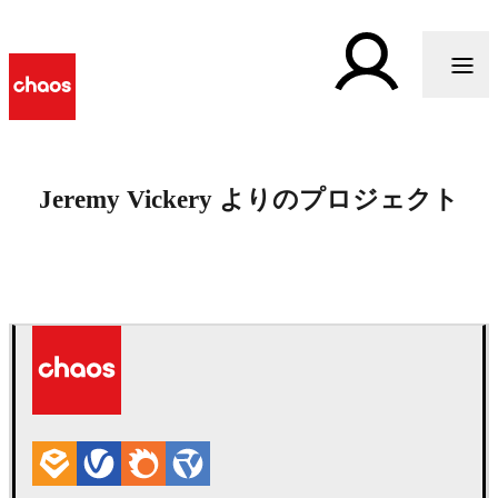
Jeremy Vickery よりのプロジェクト