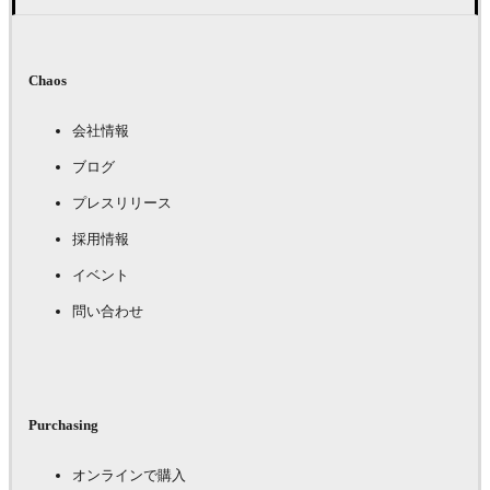
Chaos
会社情報
ブログ
プレスリリース
採用情報
イベント
問い合わせ
Purchasing
オンラインで購入