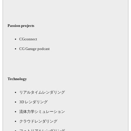
Passion projects
CGconnect
CG Garage podcast
Technology
リアルタイムレンダリング
3D レンダリング
流体力学シミュレーション
クラウドレンダリング
フォトリアルレンダリング