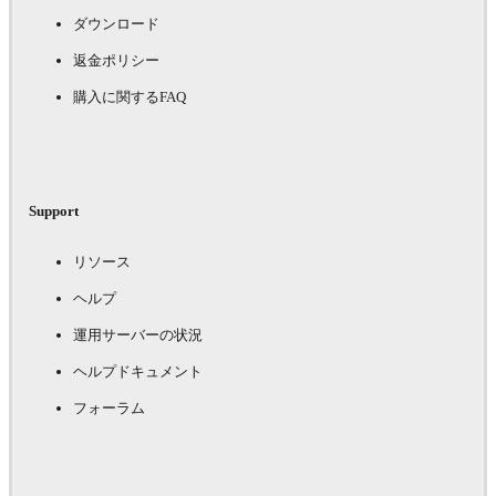
ダウンロード
返金ポリシー
購入に関するFAQ
Support
リソース
ヘルプ
運用サーバーの状況
ヘルプドキュメント
フォーラム