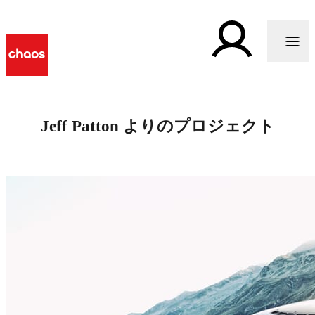
Jeff Patton よりのプロジェクト