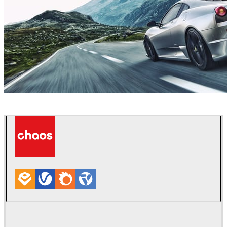
Jeff Patton
自動車