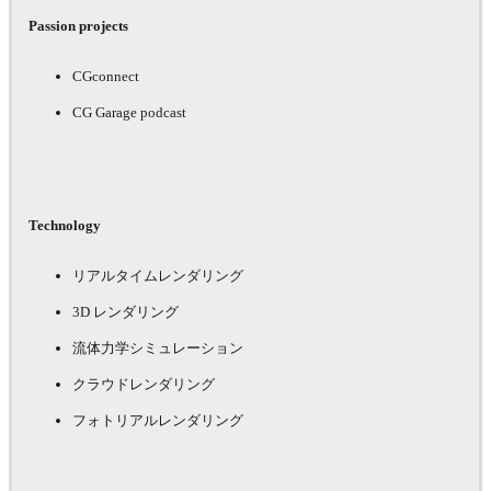
Passion projects
CGconnect
CG Garage podcast
Technology
リアルタイムレンダリング
3D レンダリング
流体力学シミュレーション
クラウドレンダリング
フォトリアルレンダリング