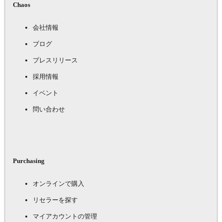
Chaos
会社情報
ブログ
プレスリリース
採用情報
イベント
問い合わせ
Purchasing
オンラインで購入
リセラーを探す
マイアカウントの管理