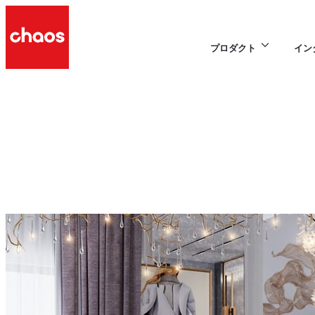
プロダクト
イン