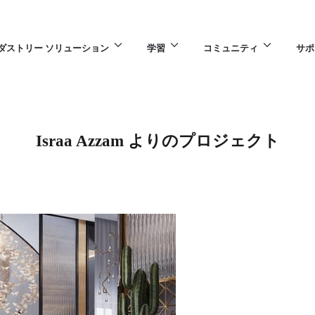
ダストリー ソリューション
学習
コミュニティ
サポ
Israa Azzam よりのプロジェクト