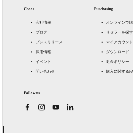
Chaos
Purchasing
会社情報
オンラインで購
ブログ
リセラーを探す
プレスリリース
マイアカウント
採用情報
ダウンロード
イベント
返金ポリシー
問い合わせ
購入に関するFA
Follow us