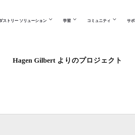
ダストリー ソリューション
学習
コミュニティ
サポ
Hagen Gilbert よりのプロジェクト