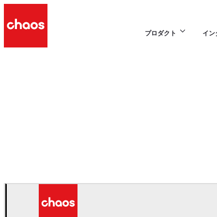
プロダクト
イン