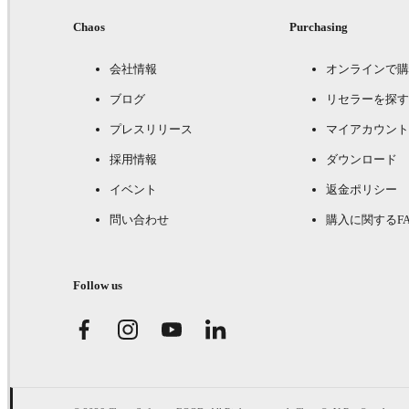
Chaos
Purchasing
会社情報
オンラインで購
ブログ
リセラーを探す
プレスリリース
マイアカウント
採用情報
ダウンロード
イベント
返金ポリシー
問い合わせ
購入に関するFA
Follow us