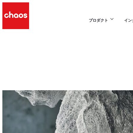
プロダクト
イン