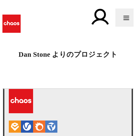
Dan Stone よりのプロジェクト