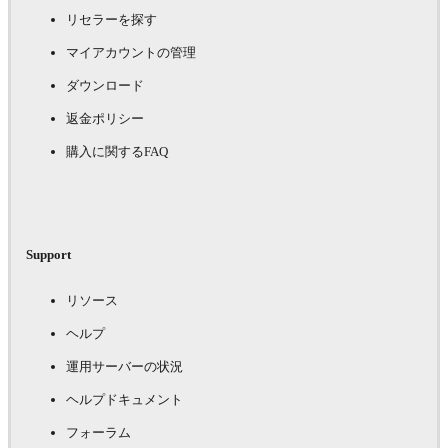
リセラーを探す
マイアカウントの管理
ダウンロード
返金ポリシー
購入に関するFAQ
Support
リソース
ヘルプ
運用サーバーの状況
ヘルプドキュメント
フォーラム