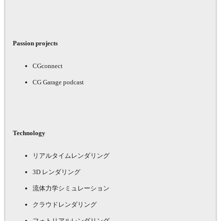
Passion projects
CGconnect
CG Garage podcast
Technology
リアルタイムレンダリング
3D レンダリング
流体力学シミュレーション
クラウドレンダリング
フォトリアルレンダリング