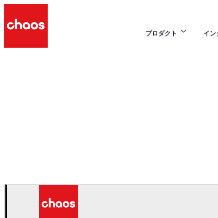
プロダクト
イン