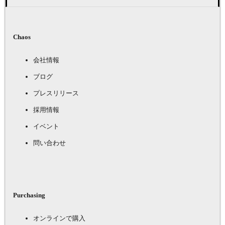
Chaos
会社情報
ブログ
プレスリリース
採用情報
イベント
問い合わせ
Purchasing
オンラインで購入