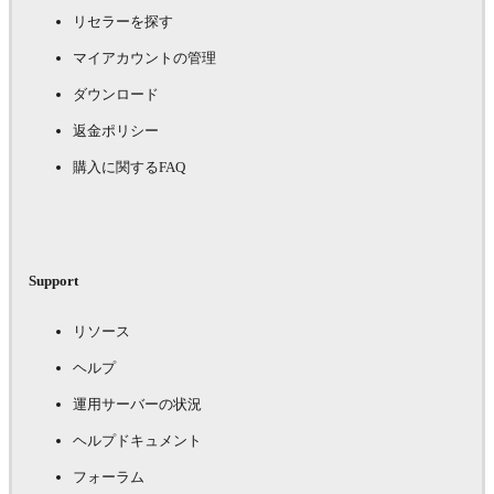
リセラーを探す
マイアカウントの管理
ダウンロード
返金ポリシー
購入に関するFAQ
Support
リソース
ヘルプ
運用サーバーの状況
ヘルプドキュメント
フォーラム