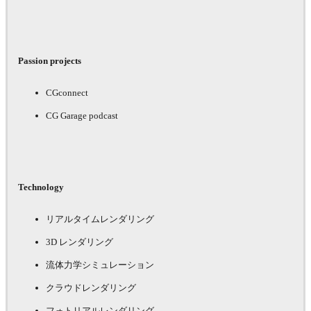
Passion projects
CGconnect
CG Garage podcast
Technology
リアルタイムレンダリング
3D レンダリング
流体力学シミュレーション
クラウドレンダリング
フォトリアルレンダリング