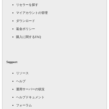
リセラーを探す
マイアカウントの管理
ダウンロード
返金ポリシー
購入に関するFAQ
Support
リソース
ヘルプ
運用サーバーの状況
ヘルプドキュメント
フォーラム