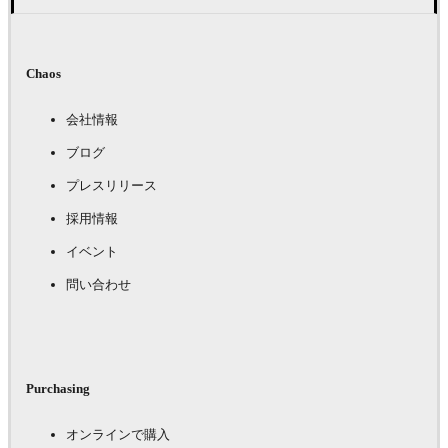
Chaos
会社情報
ブログ
プレスリリース
採用情報
イベント
問い合わせ
Purchasing
オンラインで購入