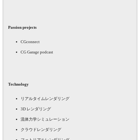
Passion projects
CGconnect
CG Garage podcast
Technology
リアルタイムレンダリング
3D レンダリング
流体力学シミュレーション
クラウドレンダリング
フォトリアルレンダリング