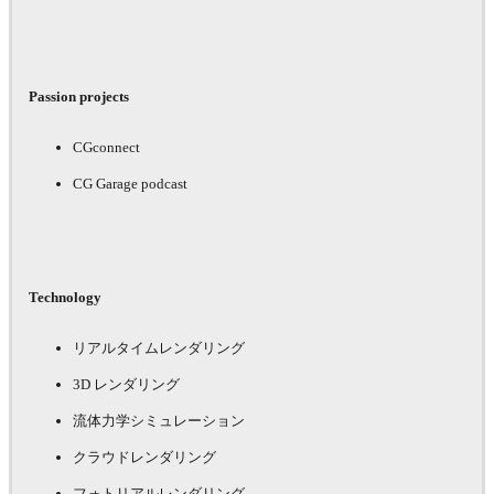
Passion projects
CGconnect
CG Garage podcast
Technology
リアルタイムレンダリング
3D レンダリング
流体力学シミュレーション
クラウドレンダリング
フォトリアルレンダリング