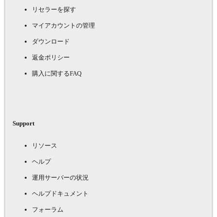
リセラーを探す
マイアカウントの管理
ダウンロード
返金ポリシー
購入に関するFAQ
Support
リソース
ヘルプ
運用サーバーの状況
ヘルプドキュメント
フォーラム