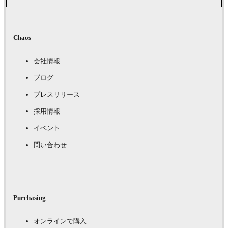
Chaos
会社情報
ブログ
プレスリリース
採用情報
イベント
問い合わせ
Purchasing
オンラインで購入