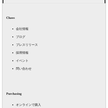
Chaos
会社情報
ブログ
プレスリリース
採用情報
イベント
問い合わせ
Purchasing
オンラインで購入