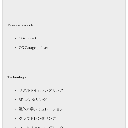
Passion projects
CGconnect
CG Garage podcast
Technology
リアルタイムレンダリング
3D レンダリング
流体力学シミュレーション
クラウドレンダリング
フォトリアルレンダリング