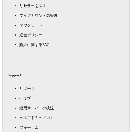
リセラーを探す
マイアカウントの管理
ダウンロード
返金ポリシー
購入に関するFAQ
Support
リソース
ヘルプ
運用サーバーの状況
ヘルプドキュメント
フォーラム