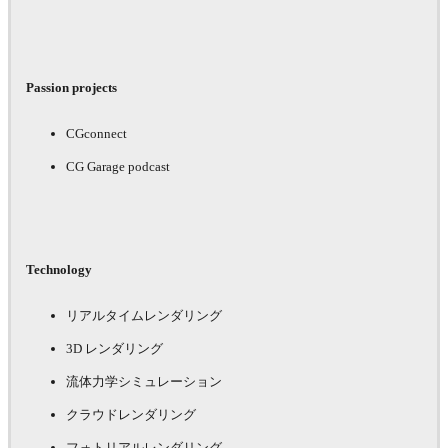
Passion projects
CGconnect
CG Garage podcast
Technology
リアルタイムレンダリング
3D レンダリング
流体力学シミュレーション
クラウドレンダリング
フォトリアルレンダリング