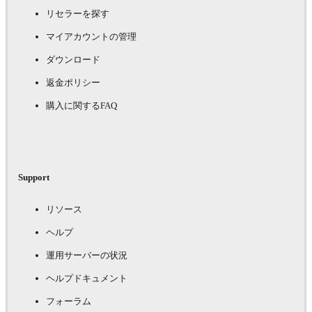
リセラーを探す
マイアカウントの管理
ダウンロード
返金ポリシー
購入に関するFAQ
Support
リソース
ヘルプ
運用サーバーの状況
ヘルプドキュメント
フォーラム