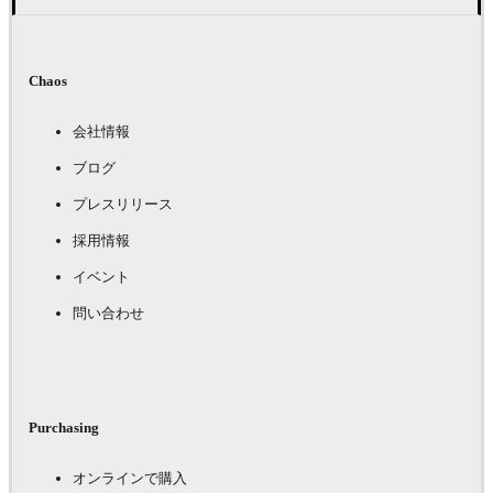
Chaos
会社情報
ブログ
プレスリリース
採用情報
イベント
問い合わせ
Purchasing
オンラインで購入