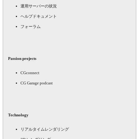
運用サーバーの状況
ヘルプドキュメント
フォーラム
Passion projects
CGconnect
CG Garage podcast
Technology
リアルタイムレンダリング