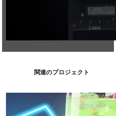
関連のプロジェクト