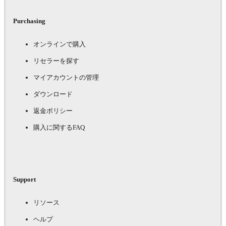
Purchasing
オンラインで購入
リセラーを探す
マイアカウントの管理
ダウンロード
返金ポリシー
購入に関するFAQ
Support
リソース
ヘルプ