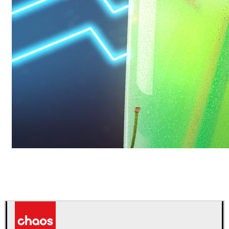
Daniel Karner
プロダクトデザイン