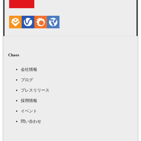
Chaos
会社情報
ブログ
プレスリリース
採用情報
イベント
問い合わせ