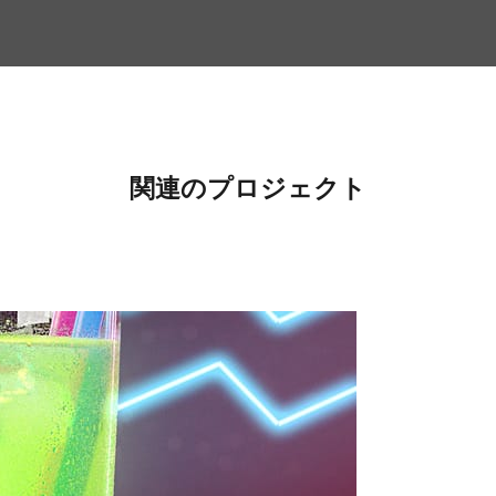
関連のプロジェクト