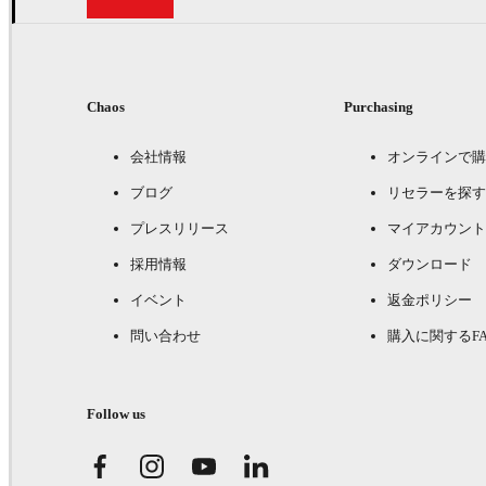
Chaos
Purchasing
会社情報
オンラインで購
ブログ
リセラーを探す
プレスリリース
マイアカウント
採用情報
ダウンロード
イベント
返金ポリシー
問い合わせ
購入に関するFA
Follow us