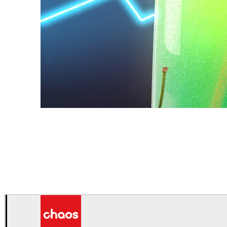
Daniel Karner
プロダクトデザイン