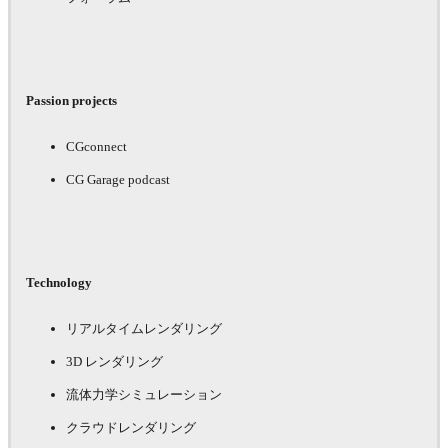
Passion projects
CGconnect
CG Garage podcast
Technology
リアルタイムレンダリング
3D レンダリング
流体力学シミュレーション
クラウドレンダリング