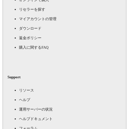
リセラーを探す
マイアカウントの管理
ダウンロード
返金ポリシー
購入に関するFAQ
Support
リソース
ヘルプ
運用サーバーの状況
ヘルプドキュメント
フォーラム