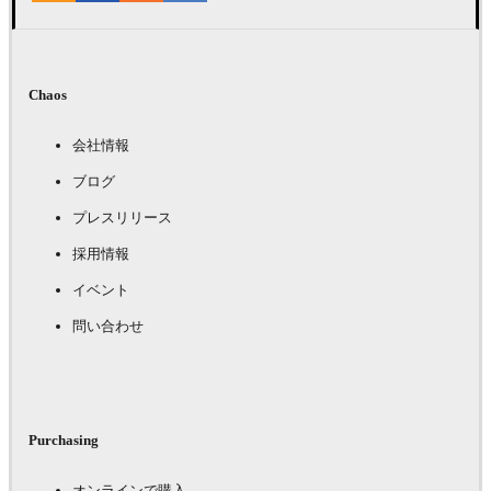
Chaos
会社情報
ブログ
プレスリリース
採用情報
イベント
問い合わせ
Purchasing
オンラインで購入