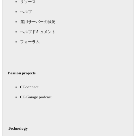
リソース
ヘルプ
運用サーバーの状況
ヘルプドキュメント
フォーラム
Passion projects
CGconnect
CG Garage podcast
Technology