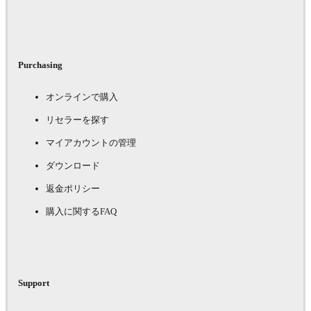
Purchasing
オンラインで購入
リセラーを探す
マイアカウントの管理
ダウンロード
返金ポリシー
購入に関するFAQ
Support