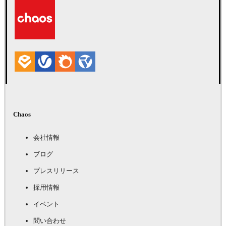
Chaos
会社情報
ブログ
プレスリリース
採用情報
イベント
問い合わせ