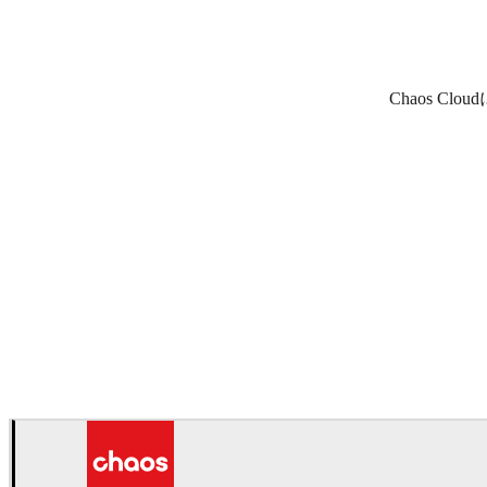
Chaos 