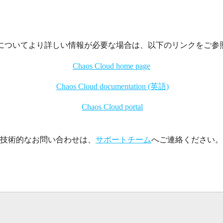
Cloudについてより詳しい情報が必要な場合は、以下のリンクをご
Chaos Cloud home page
Chaos Cloud documentation (英語)
Chaos Cloud portal
技術的なお問い合わせは、
サポートチーム
へご連絡ください。