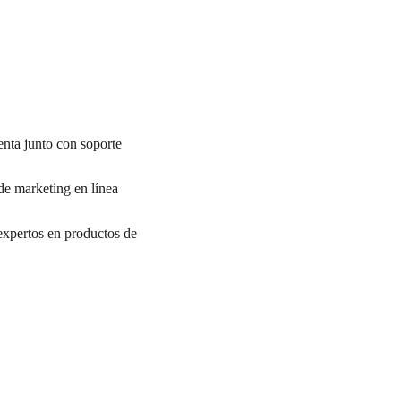
nta junto con soporte
de marketing en línea
 expertos en productos de