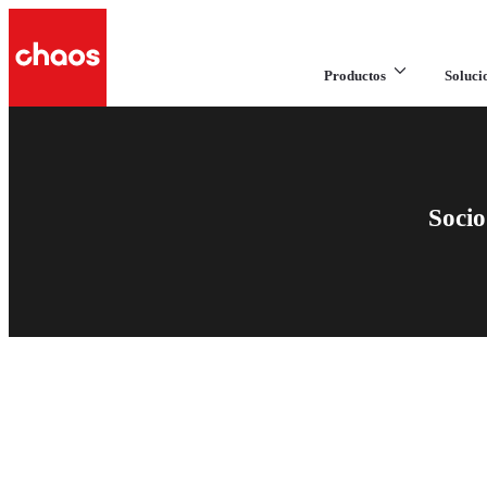
Productos
Soluci
Soci