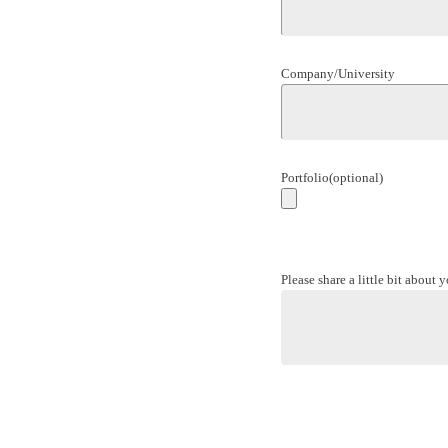
Company/University
Portfolio
(optional)
Please share a little bit about