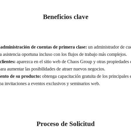
Beneficios clave
administración de cuentas de primera clase:
un administrador de cue
a asistencia oportuna incluso con los flujos de trabajo más complejos.
lientes:
aparezca en el sitio web de Chaos Group y otras propiedades 
ara aumentar las posibilidades de atraer nuevos negocios.
ento de su producto:
obtenga capacitación gratuita de los principales
a invitaciones a eventos exclusivos y seminarios web.
Proceso de Solicitud