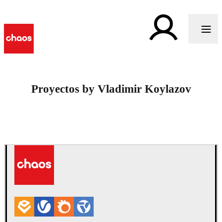
Proyectos by Vladimir Koylazov