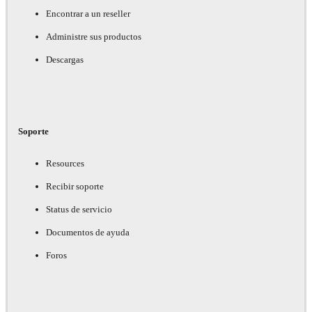
Encontrar a un reseller
Administre sus productos
Descargas
Soporte
Resources
Recibir soporte
Status de servicio
Documentos de ayuda
Foros