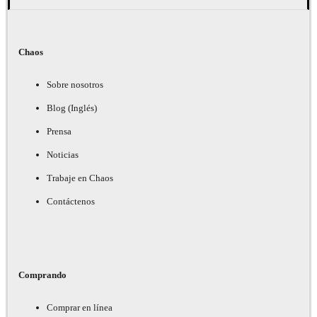
Chaos
Sobre nosotros
Blog (Inglés)
Prensa
Noticias
Trabaje en Chaos
Contáctenos
Comprando
Comprar en línea