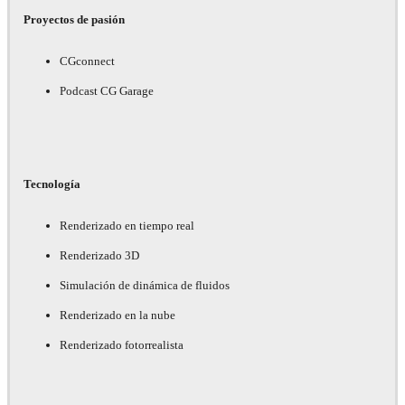
Proyectos de pasión
CGconnect
Podcast CG Garage
Tecnología
Renderizado en tiempo real
Renderizado 3D
Simulación de dinámica de fluidos
Renderizado en la nube
Renderizado fotorrealista